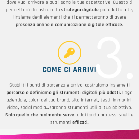
dove vuoi arrivare e quali sono le tue aspettative. Questo ci
permetterà di costruire la
strategia digitale
più adatta a te,
l'insieme degli elementi che ti permetteranno di avere
presenza online e comunicazione digitale efficace.
3.
COME CI ARRIVI
Stabiliti i punti di partenza e arrivo, costruiamo insieme
il
percorso e definiamo gli strumenti digitali più adatti.
Logo
aziendale, colori del tuo brand, sito internet, testi, immagini,
video, social media...saranno strumenti utili al tuo obiettivo.
Solo quello che realmente serve
, adottando processi snelli e
strumenti
efficaci.