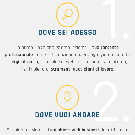
1.
DOVE SEI ADESSO
In primo luogo analizziamo insieme
il tuo contesto
professionale
, come la tua azienda opera ogni giorno, quanto
è
digitalizzata
, non solo sul web, ma anche al suo interno,
nell'impiego di
strumenti quotidiani di lavoro.
2.
DOVE VUOI ANDARE
Definiamo insieme
i tuoi obiettivi di business
, identificando