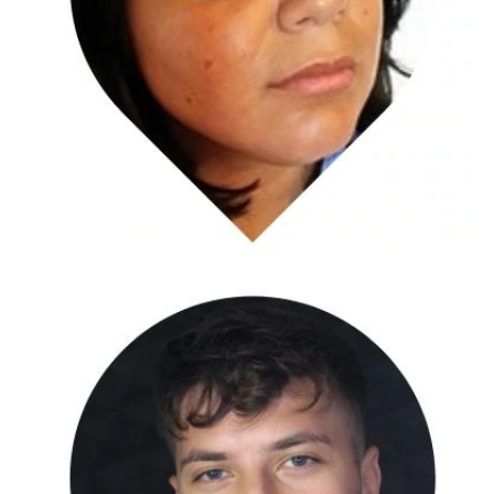
Esperto in Google e Facebook Ads e Seo