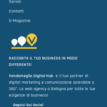
Servizi
Contatti
D-Magazine
RACCONTA IL TUO BUSINESS IN MODO
DIFFERENTE!
Vendomeglio Digital Hub
è il tuo partner di
digital marketing e comunicazione aziendale a
360°. La web agency a Bologna per tutte le tue
esigenze di business!
Seguici Sui Social