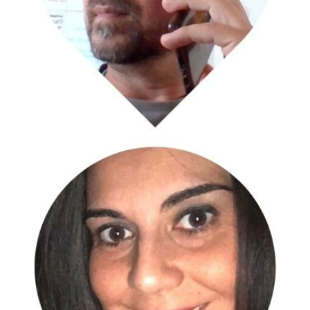
Davide Segnan