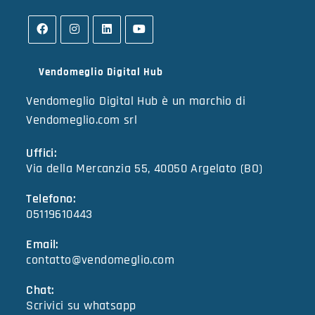
Vendomeglio Digital Hub
Vendomeglio Digital Hub è un marchio di
Vendomeglio.com srl
Uffici:
Via della Mercanzia 55, 40050 Argelato (BO)
Telefono:
05119610443
Email:
contatto@vendomeglio.com
Chat:
Scrivici su whatsapp