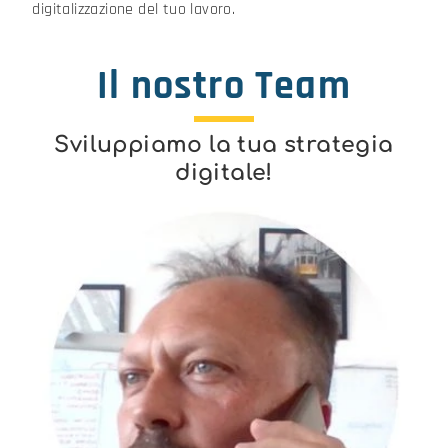
digitalizzazione del tuo lavoro.
Il nostro Team
Sviluppiamo la tua strategia
digitale!