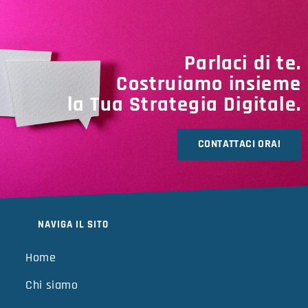
Parlaci di te.
Costruiamo insieme
la Tua Strategia Digitale.
CONTATTACI ORA!
NAVIGA IL SITO
Home
Chi siamo