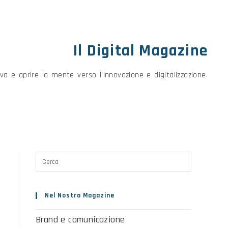
Il Digital Magazine
va e aprire la mente verso l’innovazione e digitalizzazione.
Nel Nostro Magazine
Brand e comunicazione