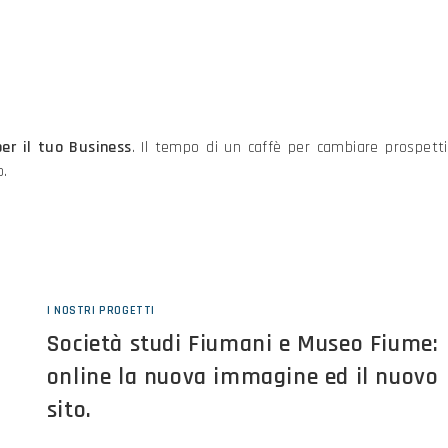
er il tuo Business
. Il tempo di un caffè per cambiare prospetti
b.
I NOSTRI PROGETTI
Società studi Fiumani e Museo Fiume:
online la nuova immagine ed il nuovo
sito.