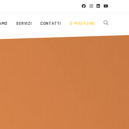
IAMO
SERVIZI
CONTATTI
D-MAGAZINE